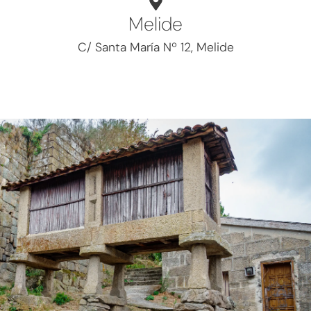
Melide
C/ Santa María Nº 12, Melide