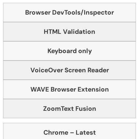
Browser DevTools/Inspector
HTML Validation
Keyboard only
VoiceOver Screen Reader
WAVE Browser Extension
ZoomText Fusion
Chrome – Latest