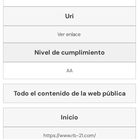
Uri
Ver enlace
Nivel de cumplimiento
AA
Todo el contenido de la web pública
Inicio
https://www.rb-21.com/