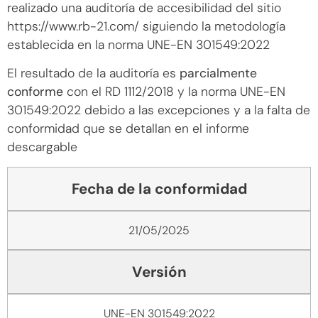
realizado una auditoría de accesibilidad del sitio
https://www.rb-21.com/ siguiendo la metodología
establecida en la norma UNE-EN 301549:2022
El resultado de la auditoría es
parcialmente
conforme
con el RD 1112/2018 y la norma UNE-EN
301549:2022 debido a las excepciones y a la falta de
conformidad que se detallan en el informe
descargable
Fecha de la conformidad
21/05/2025
Versión
UNE-EN 301549:2022