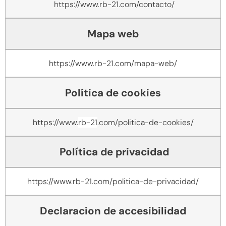
https://www.rb-21.com/contacto/
Mapa web
https://www.
rb-21
.com/mapa-web/
Política de cookies
https://www.
rb-21
.com/politica-de-cookies/
Política de privacidad
https://www.
rb-21
.com/politica-de-privacidad/
Declaracion de accesibilidad