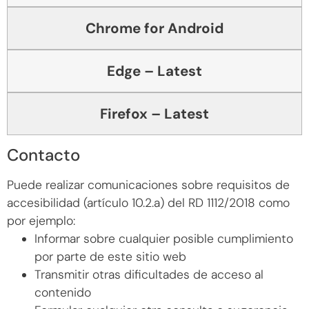
Chrome for Android
Edge – Latest
Firefox – Latest
Contacto
Puede realizar comunicaciones sobre requisitos de
accesibilidad (artículo 10.2.a) del RD 1112/2018 como
por ejemplo:
Informar sobre cualquier posible cumplimiento
por parte de este sitio web
Transmitir otras dificultades de acceso al
contenido