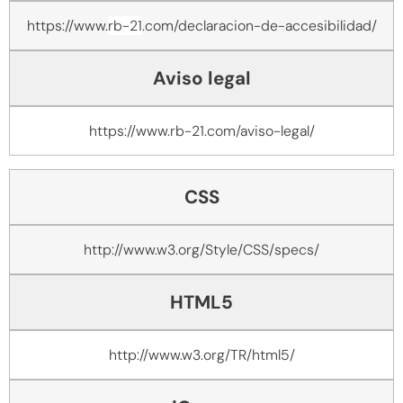
https://www.
rb-21
.com/declaracion-de-accesibilidad/
Aviso legal
https://www.
rb-21
.com/aviso-legal/
CSS
http://www.w3.org/Style/CSS/specs/
HTML5
http://www.w3.org/TR/html5/