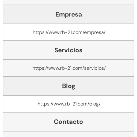
Empresa
https://www.rb-21.com/empresa/
Servicios
https://www.rb-21.com/servicios/
Blog
https://www.rb-21.com/blog/
Contacto